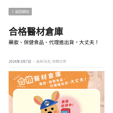
返回網站
合格醫材倉庫
藥妝、保健食品、代理進出貨
，大丈夫！
2024年3月7日
·
最新消息,
榮驛日常