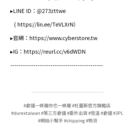
▸LINE ID：@273zttwe
 ​ ​ ( 
https://lin.ee/TeVLXrN
）
▸官網：
https://www.cyberstore.tw
▸IG：
https://reurl.cc/v6dWDN
--------------------------------------------
#倉儲一條龍你也一條龍
#杜蕾斯官方旗艦店
#durextaiwan
#第三方倉儲
#委外出貨
#恆溫
#倉儲
#3PL
#網拍小幫手
#shipping
#物流