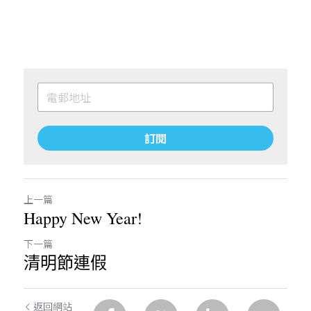
訂閱
上一篇
Happy New Year!
下一篇
清明節連假
返回網站