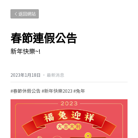
返回網站
春節連假公告
新年快樂~!
2023年1月18日
·
最新消息
#春節休假公告
#新年快樂2023
#兔年