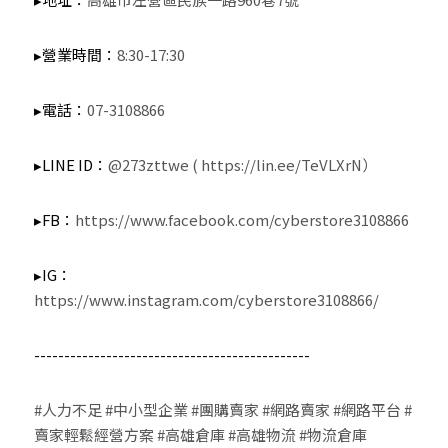
▸營業時間：
8:30-17:30
▸電話：
07-3108866
▸LINE ID：
@273zttwe ( 
https://lin.ee/TeVLXrN
）
▸FB：
https://www.facebook.com/cyberstore3108866
▸IG：
https://www.instagram.com/cyberstore3108866/
----------------------------------------------
#人力不足
#中小型企業
#團購賣家
#網路賣家
#網路平台
#
賣家輕鬆經營方案
#高雄倉庫
#高雄物流
#物流倉庫