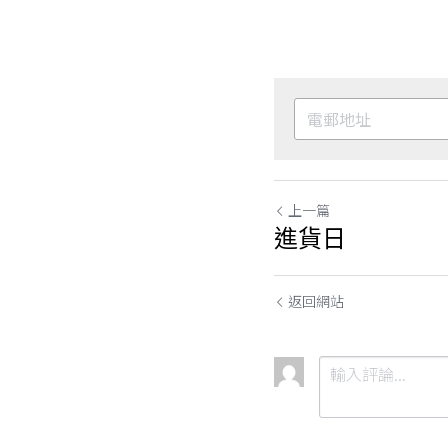
上一篇
進貨日
返回網站