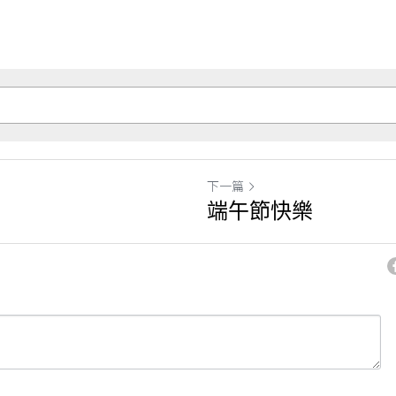
下一篇
端午節快樂