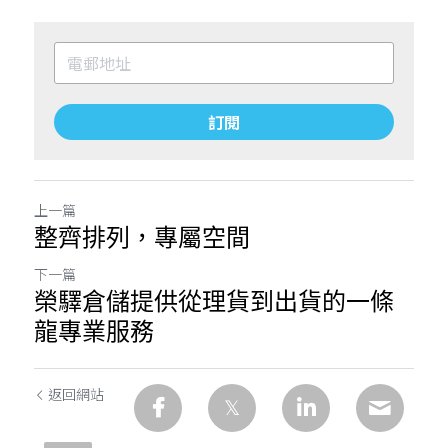
訂閱
上一篇
整齊排列，專屬空間
下一篇
榮驛倉儲提供從理貨到出貨的一條
龍專業服務
返回網站