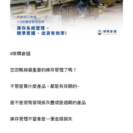
#榮驛倉儲
您忽略掉最重要的庫存管理了嗎？
不管是賣什麼產品，都是有效期的~
是不是很常發現長灰塵或是過期的產品
庫存管理不當會是一筆金錢損失