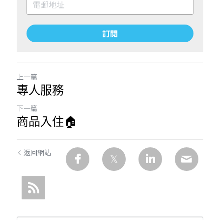
訂閱
上一篇
專人服務
下一篇
商品入住🏠
返回網站