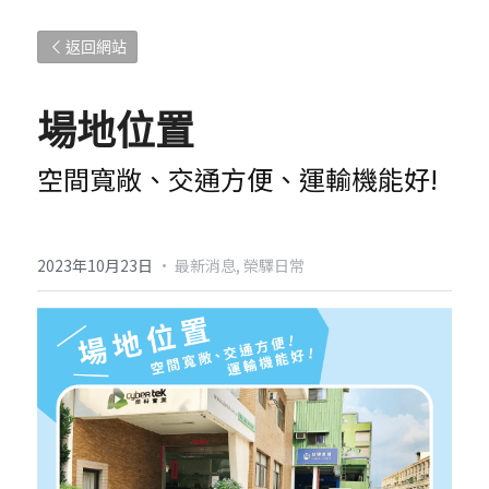
返回網站
場地位置
空間寬敞、交通方便、運輸機能好!
2023年10月23日
·
最新消息,
榮驛日常