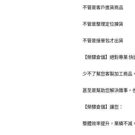
不管是客戶進貨商品
不管是整理定位揀貨
不管是接單包才出貨
【榮驛倉儲】絕對專業.快速
少不了幫您客製加工商品
甚至是幫助您解決雜事，
【榮驛倉儲】讓您：
整體效率提升，業績不減