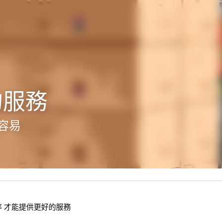
的服務
容易
 才能提供更好的服務