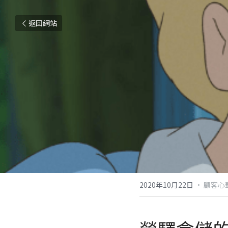
返回網站
2020年10月22日
·
顧客心