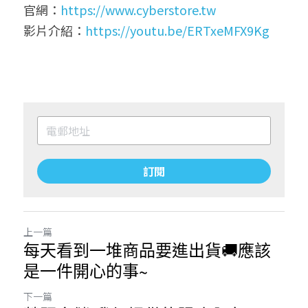
官網：
https://www.cyberstore.tw
影片介紹：
https://youtu.be/ERTxeMFX9Kg
訂閱
上一篇
每天看到一堆商品要進出貨🚚應該
是一件開心的事~
下一篇