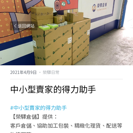
返回網站
2021年4月9日
·
榮驛日常
中小型賣家的得力助手
#中小型賣家的得力助手
【榮驛倉儲】提供：
客戶倉儲、協助加工包裝、精緻化理貨、配送等