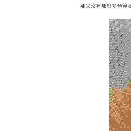
卻又沒有那麼多預算