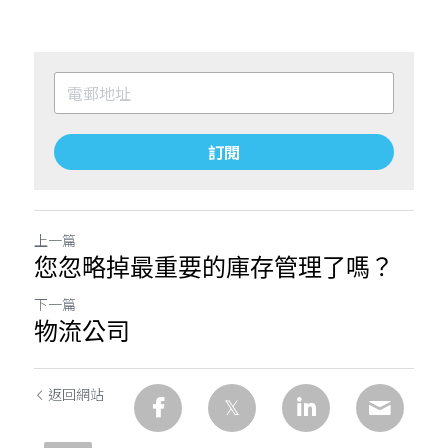
訂閱
上一篇
您忽略掉最重要的庫存管理了嗎？
下一篇
物流公司
返回網站