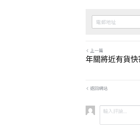
上一篇
年關將近有貨快
返回網站