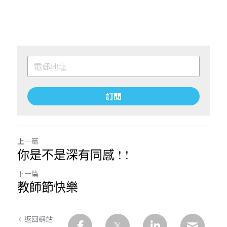
訂閱
上一篇
你是不是深有同感 ! !
下一篇
教師節快樂
返回網站