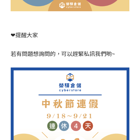
❤提醒大家
若有問題想詢問的，可以趕緊私訊我們喲~