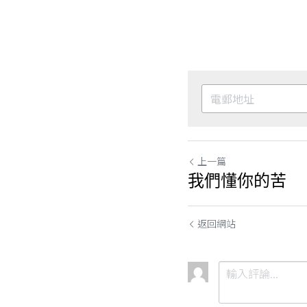
上一篇
我們懂你的苦
返回網站