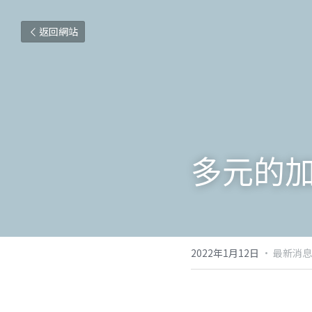
返回網站
多元的
2022年1月12日
·
最新消息