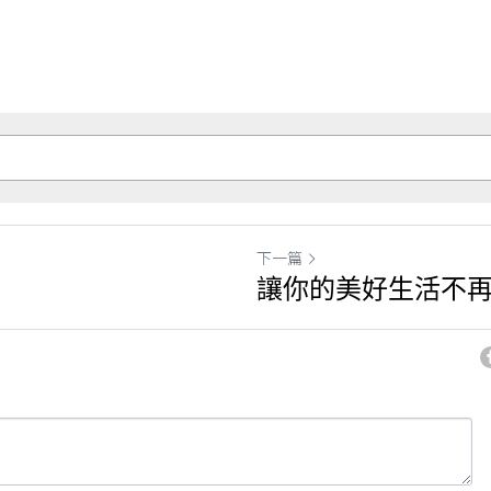
下一篇
讓你的美好生活不