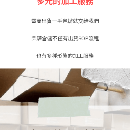
多元的加工服務
電商出貨一手包辦就交給我們
榮驛倉儲不僅有出貨SOP流程
也有多種形態的加工服務