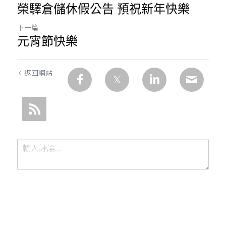
榮驛倉儲休假公告 預祝新年快樂
下一篇
元宵節快樂
返回網站