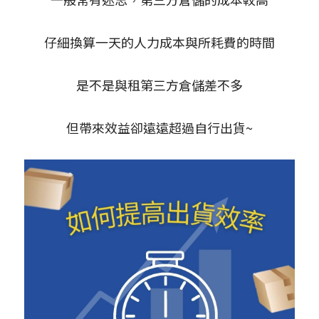
仔細換算一天的人力成本與所耗費的時間
是不是與租第三方倉儲差不多
但帶來效益卻遠遠超過自行出貨~