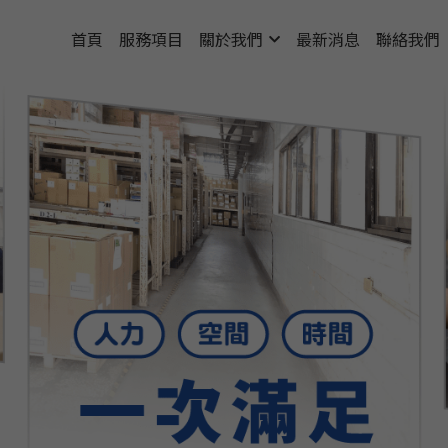
首頁
服務項目
關於我們
最新消息
聯絡我們