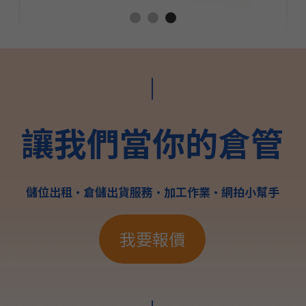
|
讓我們當你的倉管
儲位出租•倉儲出貨服務•加工作業•網拍小幫手
我要報價