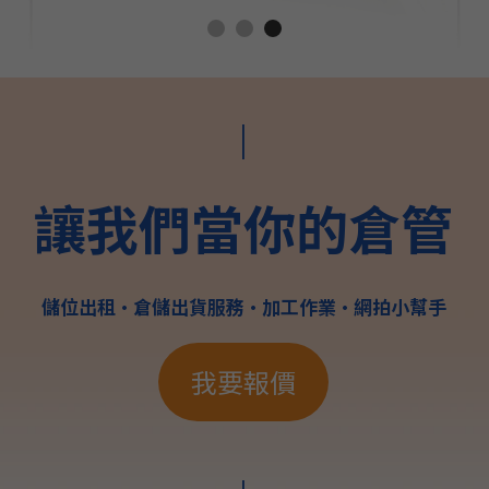
|
讓我們當你的倉管
儲位出租•倉儲出貨服務•加工作業•網拍小幫手
我要報價