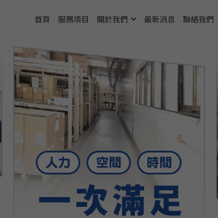
首頁
服務項目
關於我們
最新消息
聯絡我們