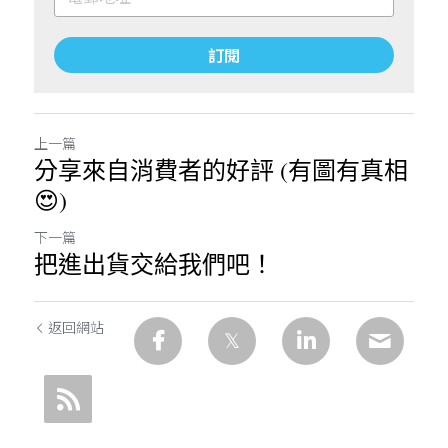
訂閱
上一篇
分享來自消費者的好評 (有圖有真相
😍)
下一篇
把進出貨交給我們吧！
返回網站