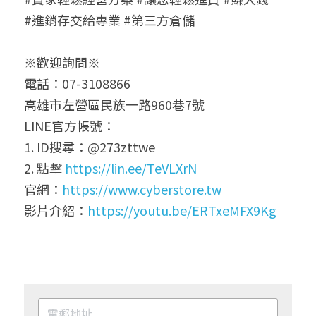
#進銷存交給專業 #第三方倉儲
※歡迎詢問※
電話：07-3108866
高雄市左營區民族一路960巷7號
LINE官方帳號：
1. ID搜尋：@273zttwe
2. 點擊
 https://lin.ee/TeVLXrN
官網：
https://www.cyberstore.tw
影片介紹：
https://youtu.be/ERTxeMFX9Kg