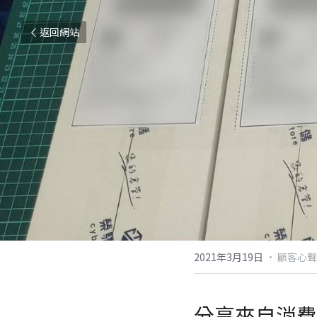
返回網站
2021年3月19日
·
顧客心聲
分享來自消費者