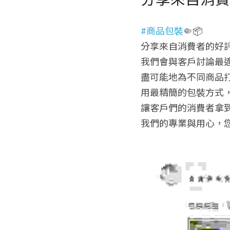
#商品包裝
🤏📦
分享來自消費者的好評 
我們會與客戶討論最
盡可能地為不同商品打
用最精簡的包裝方式
讓客戶們的消費者拿到
我們的專業與用心，