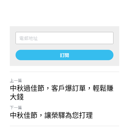
訂閱
上一篇
中秋過佳節，客戶爆訂單，輕鬆賺
大錢
下一篇
中秋佳節，讓榮驛為您打理