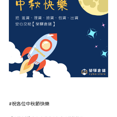
#祝各位中秋節快樂