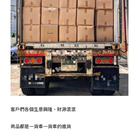
客戶們各個生意興隆、財源滾滾
商品都是一貨車一貨車的進貨