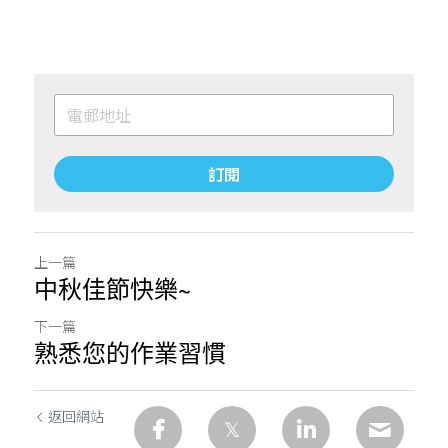
訂閱
上一篇
中秋佳節快樂~
下一篇
熟悉您的作業習慣
返回網站