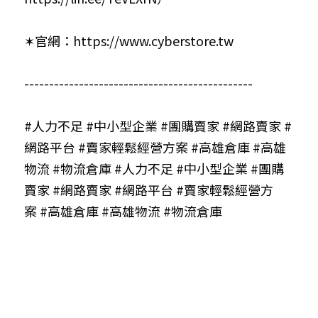
✶官網：
https://www.cyberstore.tw
----------------------------------------------
#人力不足
#中小型企業
#團購賣家
#網路賣家
#
網路平台
#賣家輕鬆經營方案
#高雄倉庫
#高雄
物流
#物流倉庫
#人力不足
#中小型企業
#團購
賣家
#網路賣家
#網路平台
#賣家輕鬆經營方
案
#高雄倉庫
#高雄物流
#物流倉庫