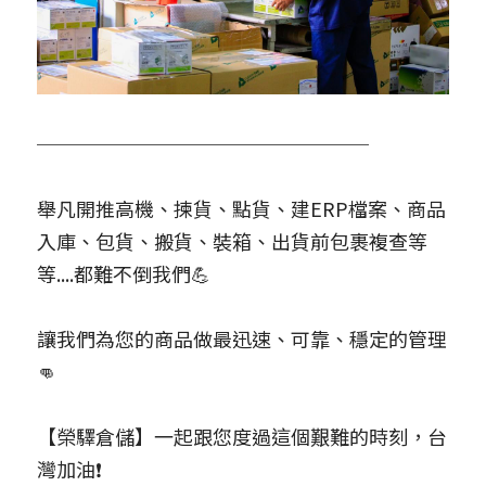
─────────────────
舉凡開推高機、揀貨、點貨、建ERP檔案、商品
入庫、包貨、搬貨、裝箱、出貨前包裹複查等
等....都難不倒我們💪
讓我們為您的商品做最迅速、可靠、穩定的管理
👊
【榮驛倉儲】一起跟您度過這個艱難的時刻，台
灣加油❗