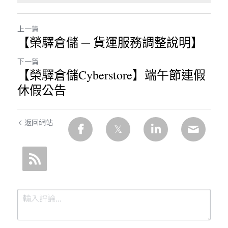
上一篇
【榮驛倉儲 ─ 貨運服務調整說明】
下一篇
【榮驛倉儲Cyberstore】端午節連假
休假公告
返回網站