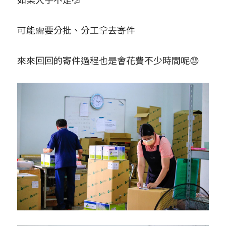
可能需要分批、分工拿去寄件
來來回回的寄件過程也是會花費不少時間呢😓