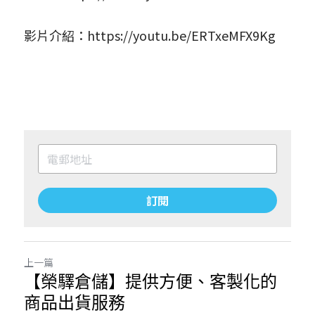
影片介紹：
https://youtu.be/ERTxeMFX9Kg
訂閱
上一篇
【榮驛倉儲】提供方便、客製化的
商品出貨服務