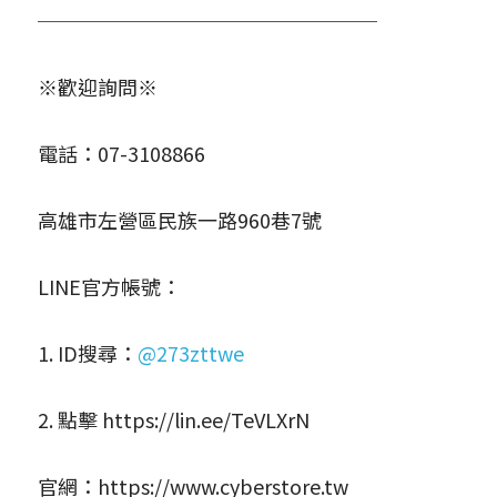
─────────────────
※歡迎詢問※
電話：07-3108866
高雄市左營區民族一路960巷7號
LINE官方帳號：
1. ID搜尋：
@273zttwe
2. 點擊
 https://lin.ee/TeVLXrN
官網：
https://www.cyberstore.tw