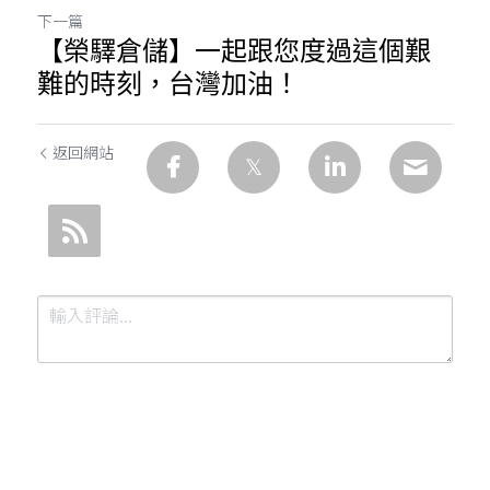
下一篇
【榮驛倉儲】一起跟您度過這個艱
難的時刻，台灣加油！
返回網站