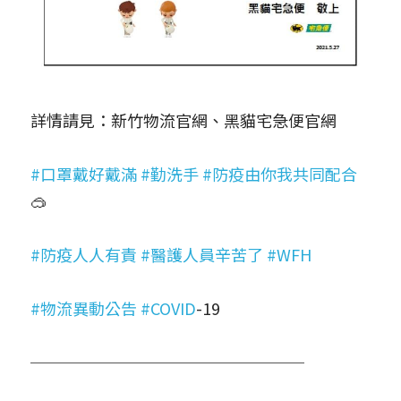
詳情請見：新竹物流官網、黑貓宅急便官網
#口罩戴好戴滿
#勤洗手
#防疫由你我共同配合
🥽
#防疫人人有責
#醫護人員辛苦了
#WFH
#物流異動公告
#COVID
-19
─────────────────