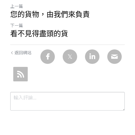
上一篇
您的貨物，由我們來負責
下一篇
看不見得盡頭的貨
返回網站